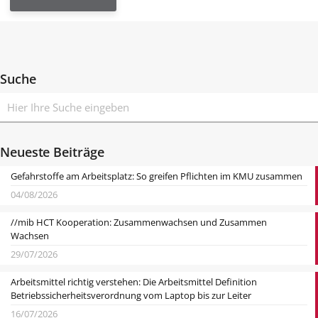
Suche
Neueste Beiträge
Gefahrstoffe am Arbeitsplatz: So greifen Pflichten im KMU zusammen
04/08/2026
//mib HCT Kooperation: Zusammenwachsen und Zusammen
Wachsen
29/07/2026
Arbeitsmittel richtig verstehen: Die Arbeitsmittel Definition
Betriebssicherheitsverordnung vom Laptop bis zur Leiter
16/07/2026