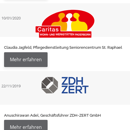
10/01/2020
Claudia Jagfeld, Pflegedienstleitung Seniorencentrum St. Raphael
Mehr erfahren
22/11/2019
Anuschirawan Adel, Geschäftsführer ZDH-ZERT GmbH
Mehr erfahren