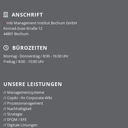
ANSCHRIFT
//
mib Management Institut Bochum GmbH
Konrad-Zuse-Straße 12
44801 Bochum
BÜROZEITEN
Montag - Donnerstag / 8:00 - 16:30 Uhr
Freitag / 8:00 - 15:00 Uhr
UNSERE LEISTUNGEN
//
Managementsysteme
//
Copiki - Ihr Corporate-Wiki
//
Prozessmanagement
//
Nachhaltigkeit
//
Strategie
//
EFQM / EFE
//
Digitale Lösungen