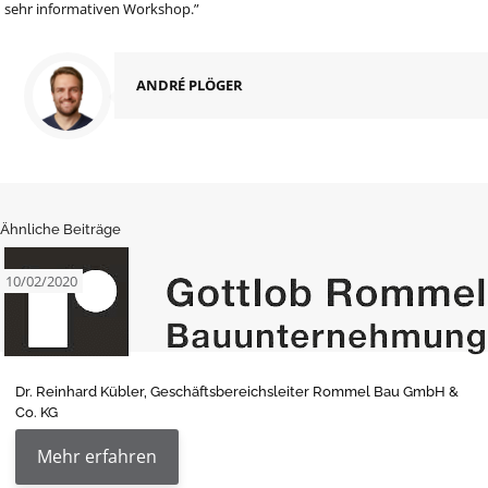
sehr informativen Workshop.”
ANDRÉ PLÖGER
Ähnliche Beiträge
10/02/2020
Dr. Reinhard Kübler, Geschäftsbereichsleiter Rommel Bau GmbH &
Co. KG
Mehr erfahren