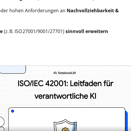
der hohen Anforderungen an
Nachvollziehbarkeit &
e
(z. B. ISO 27001/9001/27701)
sinnvoll erweitern