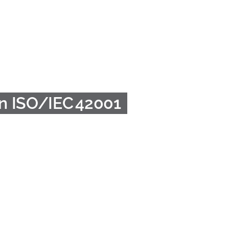
en ISO/IEC 42001