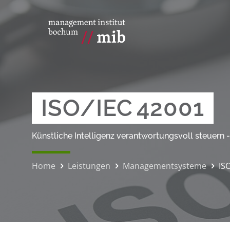
ISO/IEC 42001
Künstliche Intelligenz verantwortungsvoll steuern 
Home
Leistungen
Managementsysteme
IS