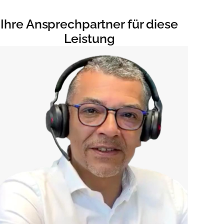
Ihre Ansprechpartner für diese
Leistung