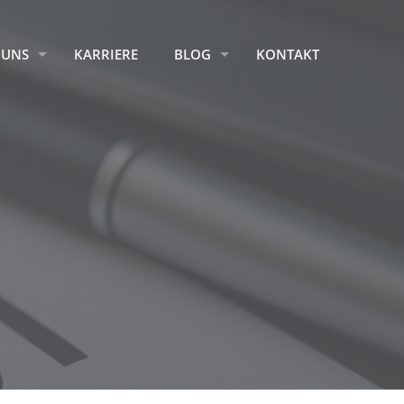
 UNS
KARRIERE
BLOG
KONTAKT