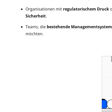
Organisationen mit
regulatorischem Druck
o
Sicherheit
.
Teams, die
bestehende Managementsystem
möchten.