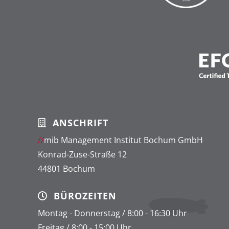
ANSCHRIFT
//
mib Management Institut Bochum GmbH
Konrad-Zuse-Straße 12
44801 Bochum
BÜROZEITEN
Montag - Donnerstag / 8:00 - 16:30 Uhr
Freitag / 8:00 - 15:00 Uhr