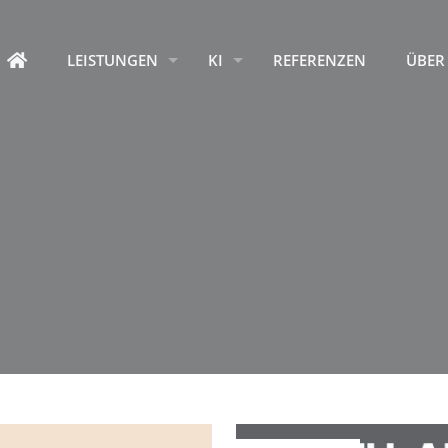
HOME
LEISTUNGEN
KI
REFERENZEN
ÜBER