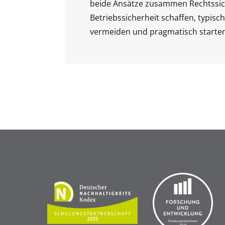
beide Ansätze zusammen Rechtssic
Betriebssicherheit schaffen, typisc
vermeiden und pragmatisch starten