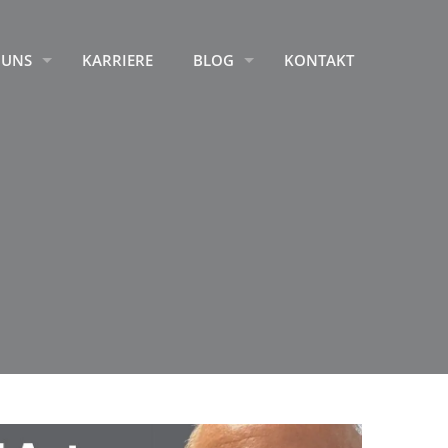
 UNS
KARRIERE
BLOG
KONTAKT