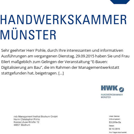
Sehr geehrter Herr Pohle, durch Ihre interessanten und informativen
Ausführungen am vergangenen Dienstag, 29.09.2015 haben Sie und Frau
Eilert maßgeblich zum Gelingen der Veranstaltung “E-Bauen:
Digitalisierung am Bau”, die im Rahmen der Managementwerkstatt
stattgefunden hat, beigetragen. […]