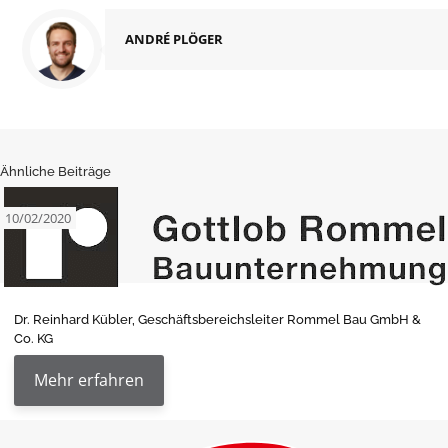
ANDRÉ PLÖGER
Ähnliche Beiträge
10/02/2020
Dr. Reinhard Kübler, Geschäftsbereichsleiter Rommel Bau GmbH &
Co. KG
Mehr erfahren