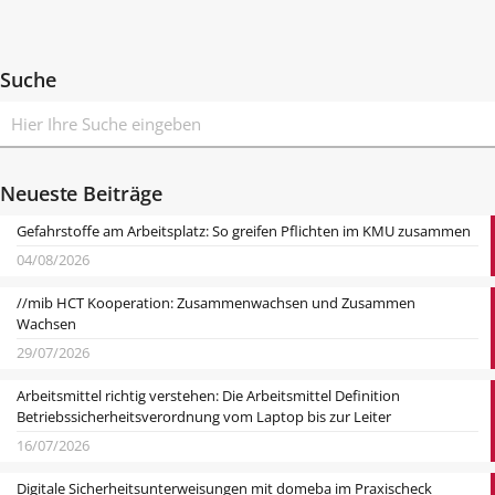
Suche
Neueste Beiträge
Gefahrstoffe am Arbeitsplatz: So greifen Pflichten im KMU zusammen
04/08/2026
//mib HCT Kooperation: Zusammenwachsen und Zusammen
Wachsen
29/07/2026
Arbeitsmittel richtig verstehen: Die Arbeitsmittel Definition
Betriebssicherheitsverordnung vom Laptop bis zur Leiter
16/07/2026
Digitale Sicherheitsunterweisungen mit domeba im Praxischeck