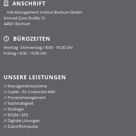
ANSCHRIFT
//
mib Management Institut Bochum GmbH
Konrad-Zuse-Straße 12
44801 Bochum
BÜROZEITEN
Montag - Donnerstag / 8:00 - 16:30 Uhr
Freitag / 8:00 - 15:00 Uhr
UNSERE LEISTUNGEN
//
Managementsysteme
//
Copiki - Ihr Corporate-Wiki
//
Prozessmanagement
//
Nachhaltigkeit
//
Strategie
//
EFQM / EFE
//
Digitale Lösungen
//
Zukunftsimpulse