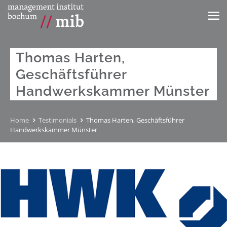
Thomas Harten,
Geschäftsführer
Handwerkskammer Münster
Home
Testimonials
Thomas Harten, Geschäftsführer
Handwerkskammer Münster