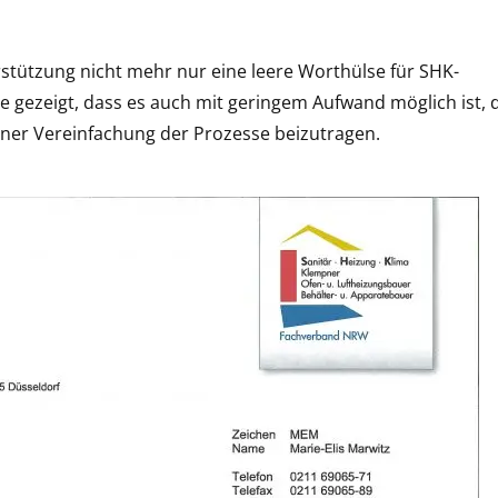
rstützung nicht mehr nur eine leere Worthülse für SHK-
 gezeigt, dass es auch mit geringem Aufwand möglich ist, 
einer Vereinfachung der Prozesse beizutragen.