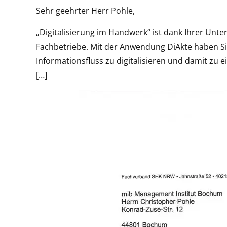
Sehr geehrter Herr Pohle,
„Digitalisierung im Handwerk“ ist dank Ihrer Unte
Fachbetriebe. Mit der Anwendung DiAkte haben Sie
Informationsfluss zu digitalisieren und damit zu 
[…]