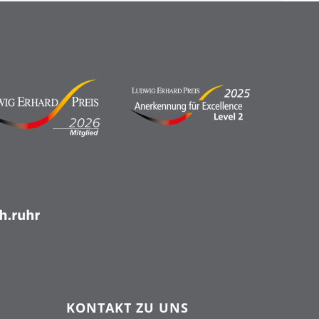
KONTAKT ZU UNS