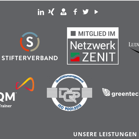
UNSERE LEISTUNGEN