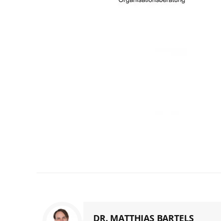
DR. MATTHIAS BARTELS