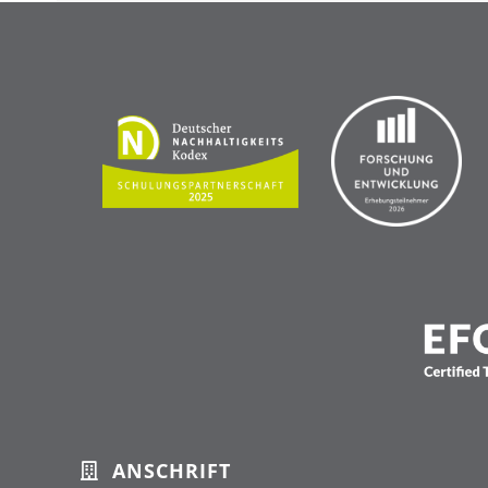
ANSCHRIFT