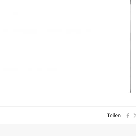
Teilen