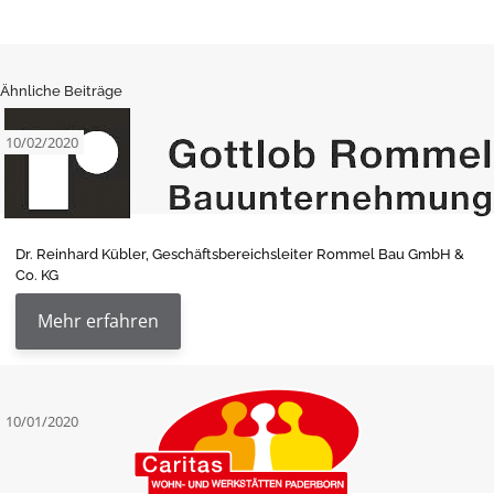
Ähnliche Beiträge
10/02/2020
Dr. Reinhard Kübler, Geschäftsbereichsleiter Rommel Bau GmbH &
Co. KG
Mehr erfahren
10/01/2020