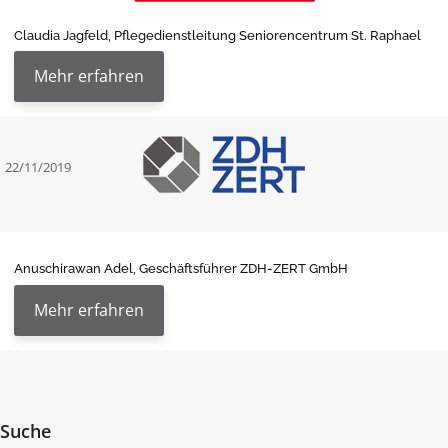
Claudia Jagfeld, Pflegedienstleitung Seniorencentrum St. Raphael
Mehr erfahren
22/11/2019
Anuschirawan Adel, Geschäftsführer ZDH-ZERT GmbH
Mehr erfahren
Suche