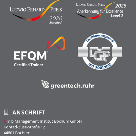
ANSCHRIFT
//
mib Management Institut Bochum GmbH
Konrad-Zuse-Straße 12
44801 Bochum