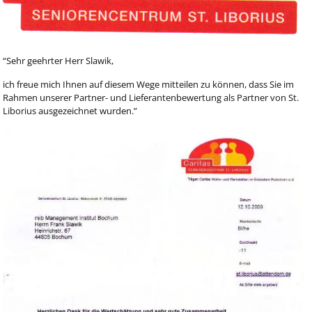
“Sehr geehrter Herr Slawik,
ich freue mich Ihnen auf diesem Wege mitteilen zu können, dass Sie im
Rahmen unserer Partner- und Lieferantenbewertung als Partner von St.
Liborius ausgezeichnet wurden.”