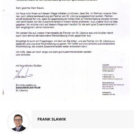
FRANK SLAWIK