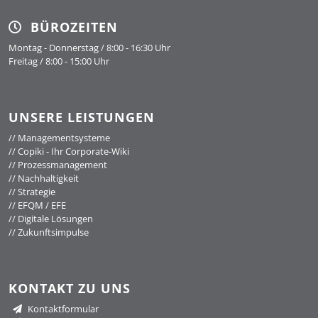
BÜROZEITEN
Montag - Donnerstag / 8:00 - 16:30 Uhr
Freitag / 8:00 - 15:00 Uhr
UNSERE LEISTUNGEN
//
Managementsysteme
//
Copiki - Ihr Corporate-Wiki
//
Prozessmanagement
//
Nachhaltigkeit
//
Strategie
//
EFQM / EFE
//
Digitale Lösungen
//
Zukunftsimpulse
KONTAKT ZU UNS
Kontaktformular