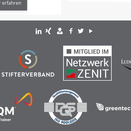
 erfahren