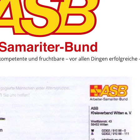
 kompetente und fruchtbare – vor allen Dingen erfolgreiche 