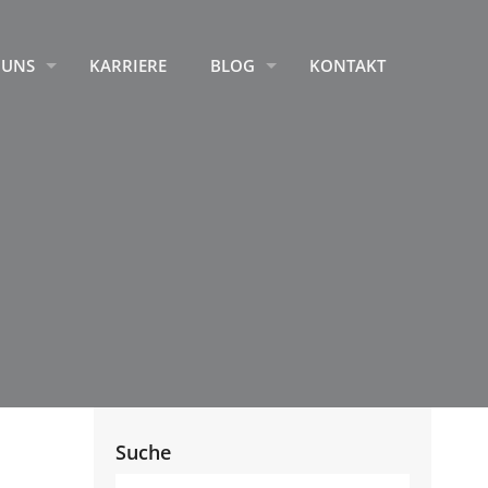
 UNS
KARRIERE
BLOG
KONTAKT
Suche