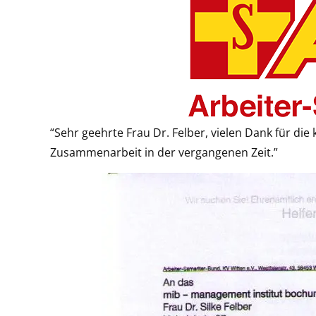
“Sehr geehrte Frau Dr. Felber, vielen Dank für die
Zusammenarbeit in der vergangenen Zeit.”