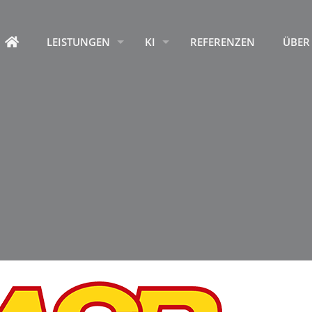
HOME
LEISTUNGEN
KI
REFERENZEN
ÜBER