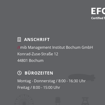
ANSCHRIFT
//
mib Management Institut Bochum GmbH
Konrad-Zuse-Straße 12
44801 Bochum
BÜROZEITEN
Montag - Donnerstag / 8:00 - 16:30 Uhr
Freitag / 8:00 - 15:00 Uhr