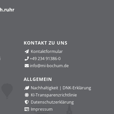
KONTAKT ZU UNS
Kontaktformular
i
+49 234 91386-0
info@mi-bochum.de
ALLGEMEIN
Nachhaltigkeit
|
DNK-Erklärung
KI-Transparenzrichtlinie
Datenschutzerklärung
Impressum