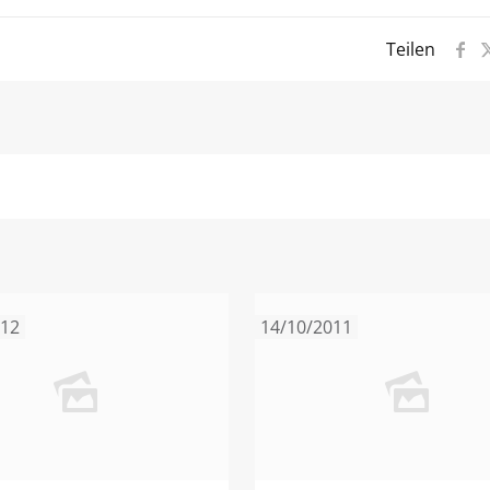
Teilen
012
14/10/2011