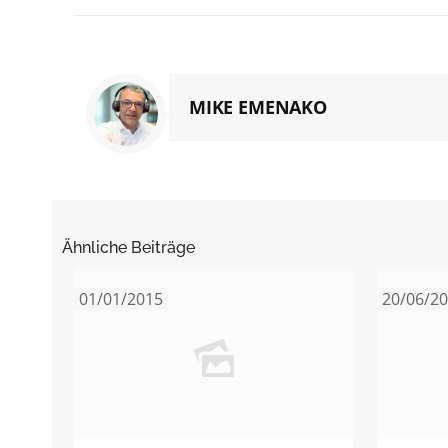
MIKE EMENAKO
Ähnliche Beiträge
01/01/2015
20/06/2