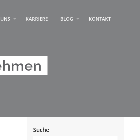
 UNS
KARRIERE
BLOG
KONTAKT
nehmen
Suche