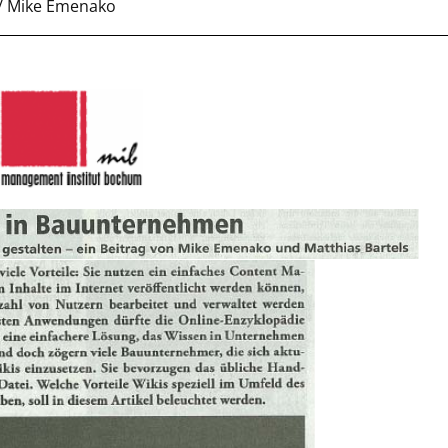
 / Mike Emenako