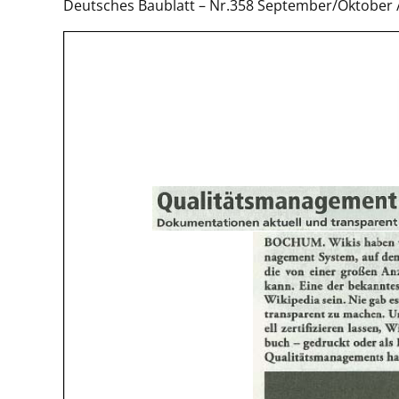
Deutsches Baublatt – Nr.358 September/Oktober