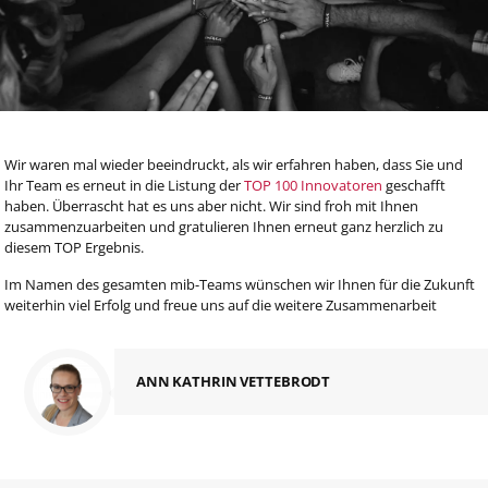
Wir waren mal wieder beeindruckt, als wir erfahren haben, dass Sie und
Ihr Team es erneut in die Listung der
TOP 100 Innovatoren
geschafft
haben. Überrascht hat es uns aber nicht. Wir sind froh mit Ihnen
zusammenzuarbeiten und gratulieren Ihnen erneut ganz herzlich zu
diesem TOP Ergebnis.
Im Namen des gesamten mib-Teams wünschen wir Ihnen für die Zukunft
weiterhin viel Erfolg und freue uns auf die weitere Zusammenarbeit
ANN KATHRIN VETTEBRODT