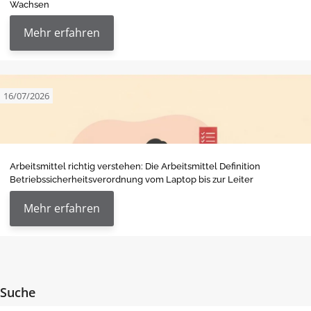
Wachsen
Mehr erfahren
16/07/2026
Arbeitsmittel richtig verstehen: Die Arbeitsmittel Definition
Betriebssicherheitsverordnung vom Laptop bis zur Leiter
Mehr erfahren
Suche