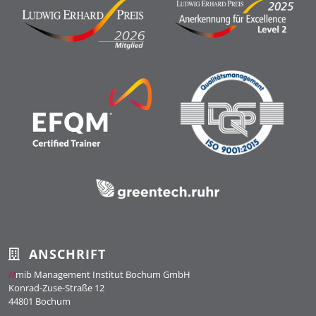
ANSCHRIFT
//
mib Management Institut Bochum GmbH
Konrad-Zuse-Straße 12
44801 Bochum