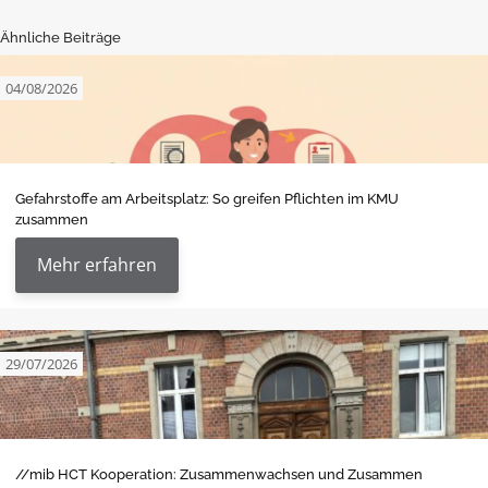
Ähnliche Beiträge
04/08/2026
Gefahrstoffe am Arbeitsplatz: So greifen Pflichten im KMU
zusammen
Mehr erfahren
29/07/2026
//mib HCT Kooperation: Zusammenwachsen und Zusammen