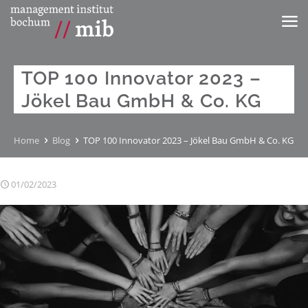
TOP 100 Innovator 2023 –
Jökel Bau GmbH & Co. KG
Home
Blog
TOP 100 Innovator 2023 – Jökel Bau GmbH & Co. KG
01/02/2023