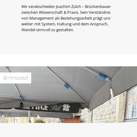
Wir verabschieden Joachim Zülch – Brückenbauer
zwischen Wissenschaft & Praxis. Sein Verständnis
von Management als Beziehungsarbeit prägt uns
weiter: mit System, Haltung und dem Anspruch,
Wandel sinnvoll zu gestalten.
17/12/2025