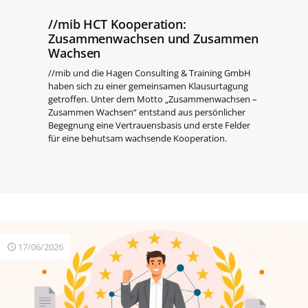
//mib HCT Kooperation:
Zusammenwachsen und Zusammen
Wachsen
//mib und die Hagen Consulting & Training GmbH
haben sich zu einer gemeinsamen Klausurtagung
getroffen. Unter dem Motto „Zusammenwachsen –
Zusammen Wachsen“ entstand aus persönlicher
Begegnung eine Vertrauensbasis und erste Felder
für eine behutsam wachsende Kooperation.
17/06/2026