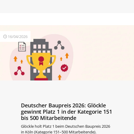
16/04/2026
Deutscher Baupreis 2026: Glöckle
gewinnt Platz 1 in der Kategorie 151
bis 500 Mitarbeitende
Glöckle holt Platz 1 beim Deutschen Baupreis 2026
in Köln (Kategorie 151–500 Mitarbeitende).