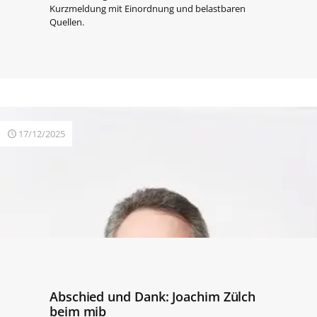
Kurzmeldung mit Einordnung und belastbaren
Quellen.
17/12/2025
Abschied und Dank: Joachim Zülch
beim mib