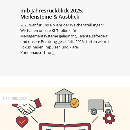
mib Jahresrückblick 2025:
Meilensteine & Ausblick
2025 war für uns ein Jahr der Weichenstellungen:
Wir haben unsere KI-Toolbox für
Managementsysteme gelauncht, Talente gefördert
und unsere Beratung geschärft. 2026 starten wir mit
Fokus, neuen Impulsen und klarer
Kundenausrichtung
24/09/2025