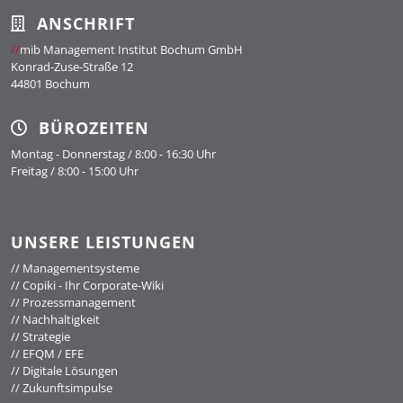
ANSCHRIFT
//
mib Management Institut Bochum GmbH
Konrad-Zuse-Straße 12
44801 Bochum
BÜROZEITEN
Montag - Donnerstag / 8:00 - 16:30 Uhr
Freitag / 8:00 - 15:00 Uhr
UNSERE LEISTUNGEN
//
Managementsysteme
//
Copiki - Ihr Corporate-Wiki
//
Prozessmanagement
//
Nachhaltigkeit
//
Strategie
//
EFQM / EFE
//
Digitale Lösungen
//
Zukunftsimpulse