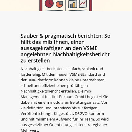
Sauber & pragmatisch berichten: So
hilft das mib Ihnen, einen
aussagekräftigen an den VSME
angelehnten Nachhaltigkeitsbericht
zu erstellen
Nachhaltigkeit berichten – einfach, schlank und
förderfähig. Mit dem neuen VSME-Standard und
der DNK-Plattform können kleine Unternehmen
schnell und effizient einen prüffähigen
Nachhaltigkeitsbericht erstellen. Die mib
Management Institut Bochum GmbH begleitet Sie
dabei mit einem modularen Beratungsansatz: Von
Zieldefinition und Interviews bis zur fertigen
Veröffentlichung – KI-gestützt, DSGVO-konform
und mit minimalem Aufwand für Ihr Team. So wird
aus gesetzlicher Orientierung echter strategischer
Mehrwert.