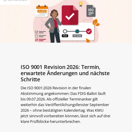
ISO 9001 Revision 2026: Termin,
erwartete Änderungen und nächste
Schritte
Die ISO 9001:2026 Revision in der finalen
Abstimmung angekommen: Das FDIS-Ballot läuft
bis 09.07.2026. Als offizieller Terminanker gilt
weiterhin das Veröffentlichungsfenster September
2026 – ohne bestätigten Kalendertag. Was KMU
jetzt sinnvoll vorbereiten können, lässt sich auf drei
klare Prüfblöcke herunterbrechen.