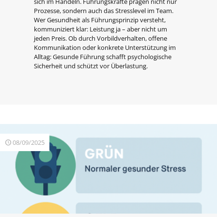
sich im Handeln. Führungskräfte prägen nicht nur
Prozesse, sondern auch das Stresslevel im Team.
Wer Gesundheit als Führungsprinzip versteht,
kommuniziert klar: Leistung ja – aber nicht um
jeden Preis. Ob durch Vorbildverhalten, offene
Kommunikation oder konkrete Unterstützung im
Alltag: Gesunde Führung schafft psychologische
Sicherheit und schützt vor Überlastung.
08/09/2025