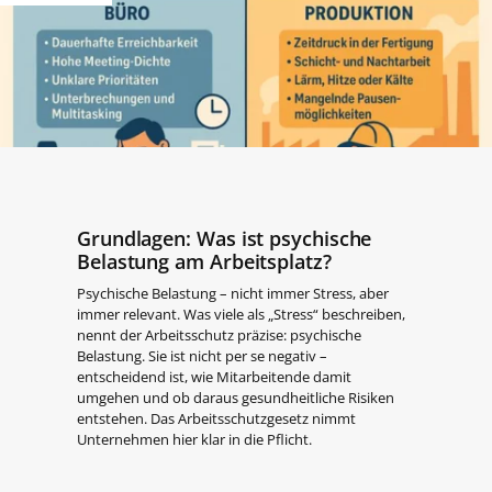
Grundlagen: Was ist psychische
Belastung am Arbeitsplatz?
Psychische Belastung – nicht immer Stress, aber
immer relevant. Was viele als „Stress“ beschreiben,
nennt der Arbeitsschutz präzise: psychische
Belastung. Sie ist nicht per se negativ –
entscheidend ist, wie Mitarbeitende damit
umgehen und ob daraus gesundheitliche Risiken
entstehen. Das Arbeitsschutzgesetz nimmt
Unternehmen hier klar in die Pflicht.