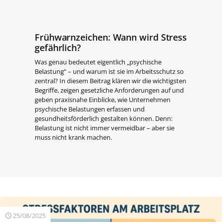
Frühwarnzeichen: Wann wird Stress
gefährlich?
Was genau bedeutet eigentlich „psychische
Belastung“ – und warum ist sie im Arbeitsschutz so
zentral? In diesem Beitrag klären wir die wichtigsten
Begriffe, zeigen gesetzliche Anforderungen auf und
geben praxisnahe Einblicke, wie Unternehmen
psychische Belastungen erfassen und
gesundheitsförderlich gestalten können. Denn:
Belastung ist nicht immer vermeidbar – aber sie
muss nicht krank machen.
25/08/2025