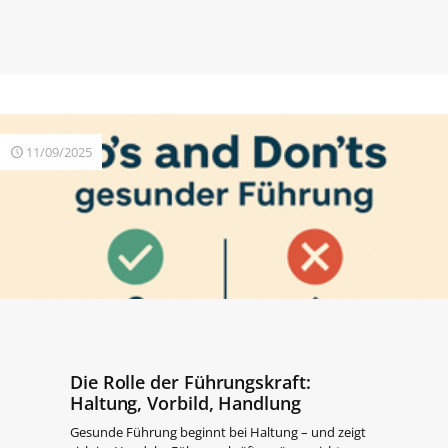
11/09/2025
Die Rolle der Führungskraft:
Haltung, Vorbild, Handlung
Gesunde Führung beginnt bei Haltung – und zeigt