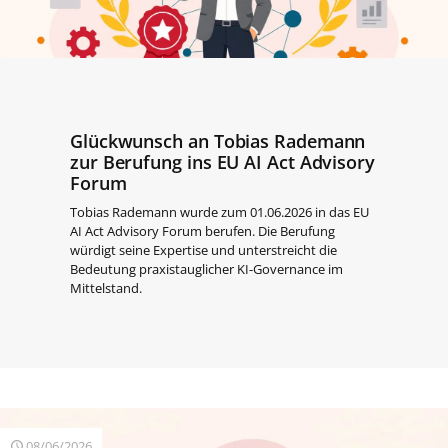
Glückwunsch an Tobias Rademann
zur Berufung ins EU AI Act Advisory
Forum
Tobias Rademann wurde zum 01.06.2026 in das EU
AI Act Advisory Forum berufen. Die Berufung
würdigt seine Expertise und unterstreicht die
Bedeutung praxistauglicher KI-Governance im
Mittelstand.
08/06/2026