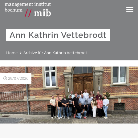
Ann Kathrin Vettebrodt
Home
Archive für Ann Kathrin Vettebrodt
29/07/2026