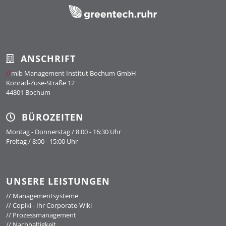
ANSCHRIFT
//
mib Management Institut Bochum GmbH
Konrad-Zuse-Straße 12
44801 Bochum
BÜROZEITEN
Montag - Donnerstag / 8:00 - 16:30 Uhr
Freitag / 8:00 - 15:00 Uhr
UNSERE LEISTUNGEN
//
Managementsysteme
//
Copiki - Ihr Corporate-Wiki
//
Prozessmanagement
//
Nachhaltigkeit