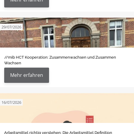
29/07/2026
//mib HCT Kooperation: Zusammenwachsen und Zusammen
Wachsen
Mehr erfahren
16/07/2026
Arbeitsmittel richtig verstehen: Die Arbeitsmittel Definition