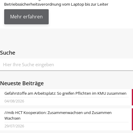
Betriebssicherheitsverordnung vom Laptop bis zur Leiter
Mehr erfahren
Suche
Neueste Beiträge
Gefahrstoffe am Arbeitsplatz: So greifen Pflichten im KMU zusammen
04/08/2026
//mib HCT Kooperation: Zusammenwachsen und Zusammen
Wachsen
29/07/2026