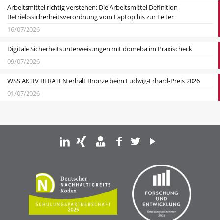
Arbeitsmittel richtig verstehen: Die Arbeitsmittel Definition
Betriebssicherheitsverordnung vom Laptop bis zur Leiter
16/07/2026
Digitale Sicherheitsunterweisungen mit domeba im Praxischeck
09/07/2026
WSS AKTIV BERATEN erhält Bronze beim Ludwig-Erhard-Preis 2026
01/07/2026