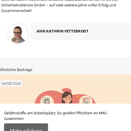
Sicherheitsdienste GmbH – auf viele weitere Jahre voller Erfolg und
Zusammenarbeit!
ANN KATHRIN VETTEBRODT
Ähnliche Beiträge
04/08/2026
Gefahrstoffe am Arbeitsplatz: So greifen Pflichten im KMU
zusammen
Mehr erfahren