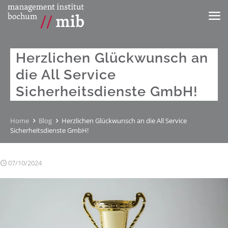
Herzlichen Glückwunsch an
die All Service
Sicherheitsdienste GmbH!
Home
Blog
Herzlichen Glückwunsch an die All Service
Sicherheitsdienste GmbH!
07/10/2024