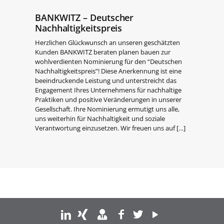
BANKWITZ – Deutscher
Nachhaltigkeitspreis
Herzlichen Glückwunsch an unseren geschätzten
Kunden BANKWITZ beraten planen bauen zur
wohlverdienten Nominierung für den “Deutschen
Nachhaltigkeitspreis”! Diese Anerkennung ist eine
beeindruckende Leistung und unterstreicht das
Engagement Ihres Unternehmens für nachhaltige
Praktiken und positive Veränderungen in unserer
Gesellschaft. Ihre Nominierung ermutigt uns alle,
uns weiterhin für Nachhaltigkeit und soziale
Verantwortung einzusetzen. Wir freuen uns auf
[…]