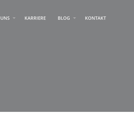
 UNS
KARRIERE
BLOG
KONTAKT