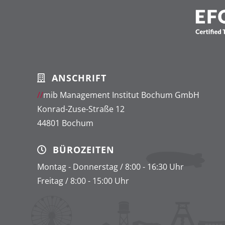
ANSCHRIFT
//
mib Management Institut Bochum GmbH
Konrad-Zuse-Straße 12
44801 Bochum
BÜROZEITEN
Montag - Donnerstag / 8:00 - 16:30 Uhr
Freitag / 8:00 - 15:00 Uhr