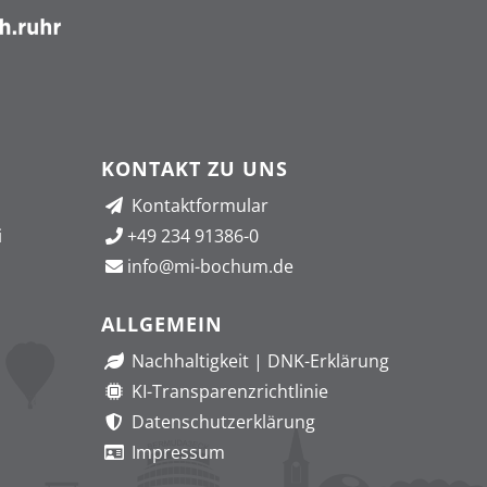
KONTAKT ZU UNS
Kontaktformular
i
+49 234 91386-0
info@mi-bochum.de
ALLGEMEIN
Nachhaltigkeit
|
DNK-Erklärung
KI-Transparenzrichtlinie
Datenschutzerklärung
Impressum