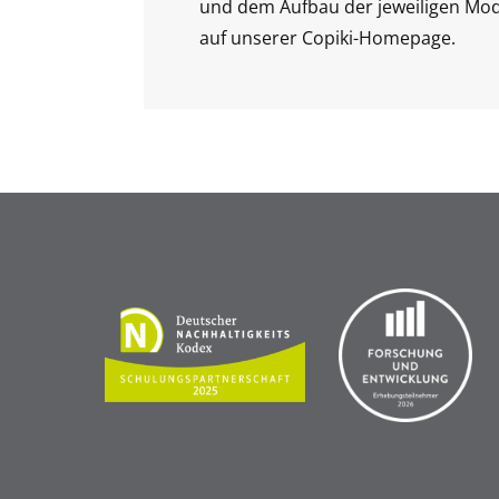
und dem Aufbau der jeweiligen Mod
auf unserer Copiki-Homepage.