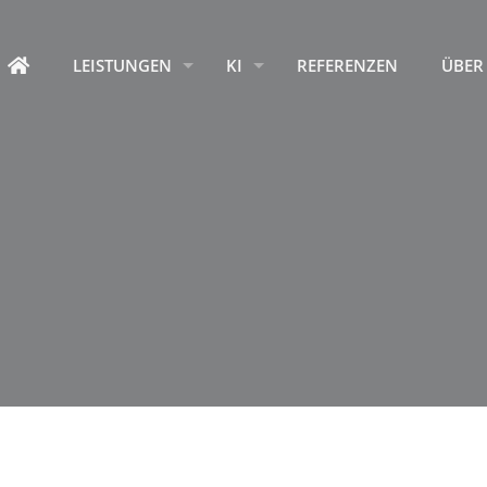
HOME
LEISTUNGEN
KI
REFERENZEN
ÜBER