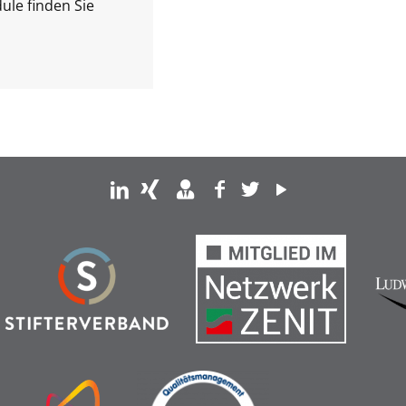
ule finden Sie