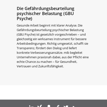
Die Gefährdungsbeurteilung
psychischer Belastung (GBU
Psyche)
Gesunde Arbeit beginnt mit klarer Analyse. Die
Gefährdungsbeurteilung psychischer Belastung
(GBU Psyche) ist gesetzlich vorgeschrieben – und
gleichzeitig ein wirksames Instrument für bessere
Arbeitsbedingungen. Richtig umgesetzt, schafft sie
Transparenz, fördert den Dialog und liefert
konkrete Verbesserungsansätze. mib begleitet
Unternehmen praxisnah dabei, aus der Pflicht eine
echte Chance zu machen – für Gesundheit,
Vertrauen und Zukunftsfähigkeit.