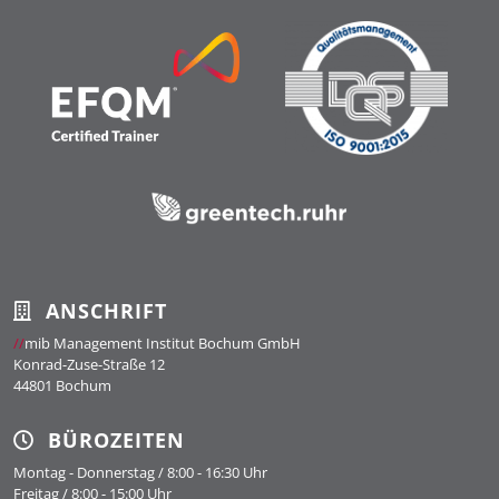
ANSCHRIFT
//
mib Management Institut Bochum GmbH
Konrad-Zuse-Straße 12
44801 Bochum
BÜROZEITEN
Montag - Donnerstag / 8:00 - 16:30 Uhr
Freitag / 8:00 - 15:00 Uhr