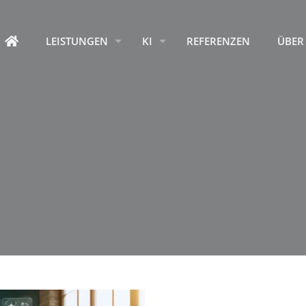
HOME
LEISTUNGEN
KI
REFERENZEN
ÜBER