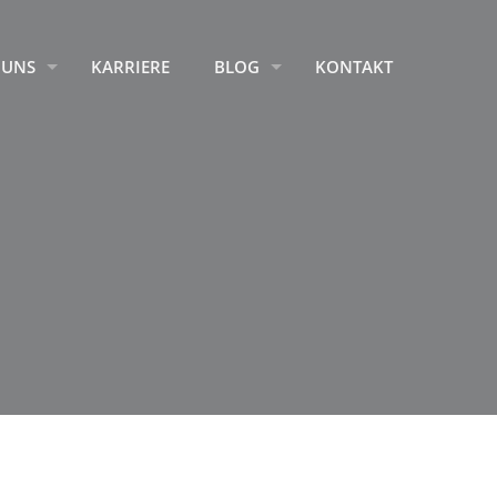
 UNS
KARRIERE
BLOG
KONTAKT