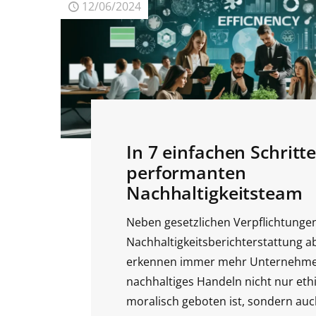
12/06/2024
In 7 einfachen Schrit
performanten
Nachhaltigkeitsteam
Neben gesetzlichen Verpflichtungen
Nachhaltigkeitsberichterstattung a
erkennen immer mehr Unternehme
nachhaltiges Handeln nicht nur eth
moralisch geboten ist, sondern auc