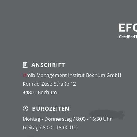
ANSCHRIFT
//
mib Management Institut Bochum GmbH
Konrad-Zuse-Straße 12
44801 Bochum
BÜROZEITEN
Montag - Donnerstag / 8:00 - 16:30 Uhr
Freitag / 8:00 - 15:00 Uhr