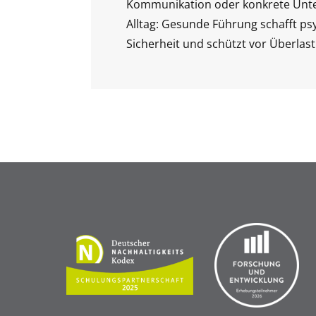
Kommunikation oder konkrete Unt
Alltag: Gesunde Führung schafft ps
Sicherheit und schützt vor Überlas