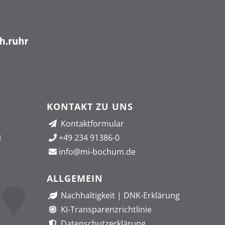
KONTAKT ZU UNS
Kontaktformular
i
+49 234 91386-0
info@mi-bochum.de
ALLGEMEIN
Nachhaltigkeit
|
DNK-Erklärung
KI-Transparenzrichtlinie
Datenschutzerklärung