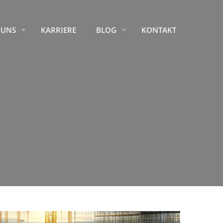
 UNS
KARRIERE
BLOG
KONTAKT