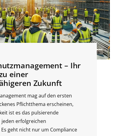
chutzmanagement – Ihr
zu einer
fähigeren Zukunft
anagement mag auf den ersten
rockenes Pflichtthema erscheinen,
keit ist es das pulsierende
 jeden erfolgreichen
Es geht nicht nur um Compliance