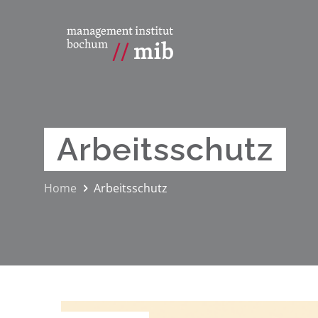
Arbeitsschutz
Home
Arbeitsschutz