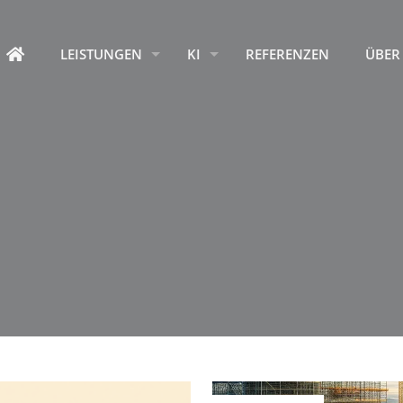
HOME
LEISTUNGEN
KI
REFERENZEN
ÜBER