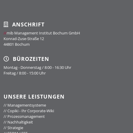
ANSCHRIFT
//
mib Management Institut Bochum GmbH
Konrad-Zuse-Straße 12
44801 Bochum
BÜROZEITEN
Montag - Donnerstag / 8:00 - 16:30 Uhr
Freitag / 8:00 - 15:00 Uhr
UNSERE LEISTUNGEN
//
Managementsysteme
//
Copiki - Ihr Corporate-Wiki
//
Prozessmanagement
//
Nachhaltigkeit
//
Strategie