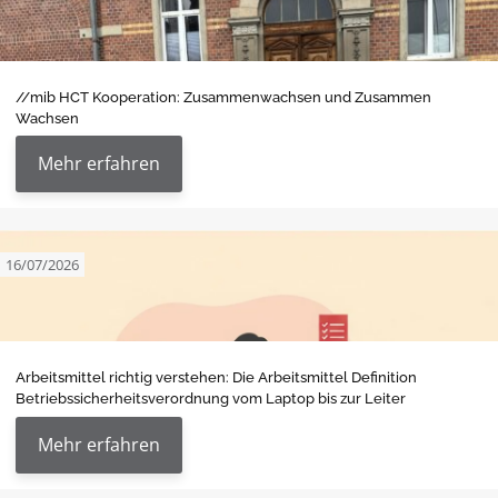
//mib HCT Kooperation: Zusammenwachsen und Zusammen
Wachsen
Mehr erfahren
16/07/2026
Arbeitsmittel richtig verstehen: Die Arbeitsmittel Definition
Betriebssicherheitsverordnung vom Laptop bis zur Leiter
Mehr erfahren