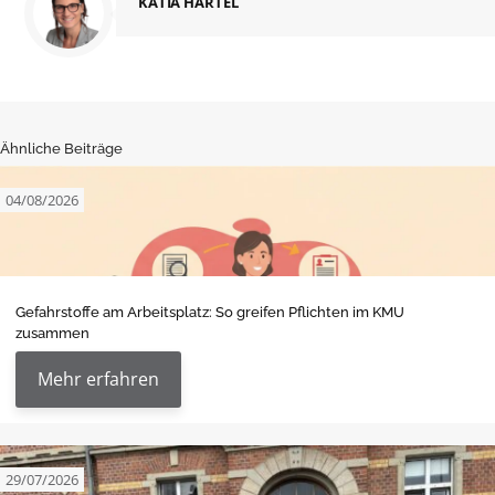
KATIA HARTEL
Ähnliche Beiträge
04/08/2026
Gefahrstoffe am Arbeitsplatz: So greifen Pflichten im KMU
zusammen
Mehr erfahren
29/07/2026