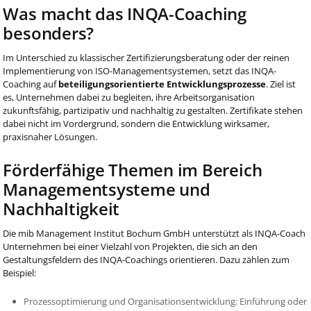
Was macht das INQA-Coaching
besonders?
Im Unterschied zu klassischer Zertifizierungsberatung oder der reinen
Implementierung von ISO-Managementsystemen, setzt das INQA-
Coaching auf
beteiligungsorientierte Entwicklungsprozesse
. Ziel ist
es, Unternehmen dabei zu begleiten, ihre Arbeitsorganisation
zukunftsfähig, partizipativ und nachhaltig zu gestalten. Zertifikate stehen
dabei nicht im Vordergrund, sondern die Entwicklung wirksamer,
praxisnaher Lösungen.
Förderfähige Themen im Bereich
Managementsysteme und
Nachhaltigkeit
Die mib Management Institut Bochum GmbH unterstützt als INQA-Coach
Unternehmen bei einer Vielzahl von Projekten, die sich an den
Gestaltungsfeldern des INQA-Coachings orientieren. Dazu zählen zum
Beispiel:
Prozessoptimierung und Organisationsentwicklung: Einführung oder