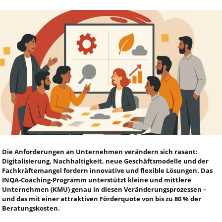
Die Anforderungen an Unternehmen verändern sich rasant:
Digitalisierung, Nachhaltigkeit, neue Geschäftsmodelle und der
Fachkräftemangel fordern innovative und flexible Lösungen. Das
INQA-Coaching-Programm unterstützt kleine und mittlere
Unternehmen (KMU) genau in diesen Veränderungsprozessen –
und das mit einer attraktiven Förderquote von bis zu 80 % der
Beratungskosten.