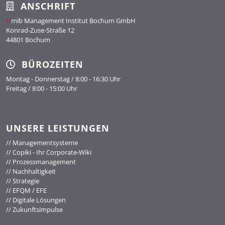
ANSCHRIFT
//
mib Management Institut Bochum GmbH
Konrad-Zuse-Straße 12
44801 Bochum
BÜROZEITEN
Montag - Donnerstag / 8:00 - 16:30 Uhr
Freitag / 8:00 - 15:00 Uhr
UNSERE LEISTUNGEN
//
Managementsysteme
//
Copiki - Ihr Corporate-Wiki
//
Prozessmanagement
//
Nachhaltigkeit
//
Strategie
//
EFQM / EFE
//
Digitale Lösungen
//
Zukunftsimpulse