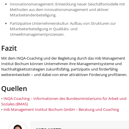
Innovationsmanagement: Entwicklung neuer Geschäftsmodelle mit
Methoden aus dem Innovationsmanagement und aktiver
Mitarbeitendenbeteiligung.
Partizipative Unternehmenskultur: Aufbau von Strukturen zur
Mitarbeiterbeteiligung in Qualitäts- und
Umweltmanagementprozessen.
Fazit
Mit dem INQA-Coaching und der Begleitung durch das mib Management
Institut Bochum können Unternehmen ihre Managementsysteme und
Nachhaltigkeitsstrategien zukunftsfähig, partizipativ und förderfähig
weiterentwickeln – und dabei von einer attraktiven Förderung profitieren.
Quellen
•
INQA-Coaching – Informationen des Bundesministeriums für Arbeit und
Soziales (BMAS)
•
mib Management Institut Bochum GmbH – Beratung und Coaching