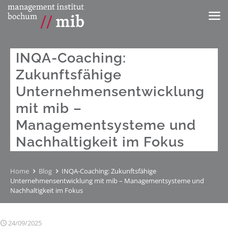
INQA-Coaching:
Zukunftsfähige
Unternehmensentwicklung
mit mib –
Managementsysteme und
Nachhaltigkeit im Fokus
Home
Blog
INQA-Coaching: Zukunftsfähige
Unternehmensentwicklung mit mib – Managementsysteme und
Nachhaltigkeit im Fokus
24/09/2025