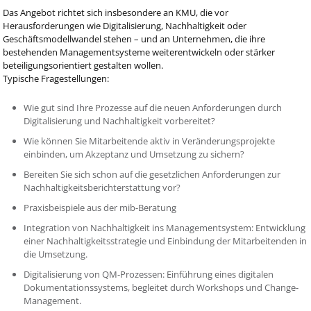
Das Angebot richtet sich insbesondere an KMU, die vor
Herausforderungen wie Digitalisierung, Nachhaltigkeit oder
Geschäftsmodellwandel stehen – und an Unternehmen, die ihre
bestehenden Managementsysteme weiterentwickeln oder stärker
beteiligungsorientiert gestalten wollen.
Typische Fragestellungen:
Wie gut sind Ihre Prozesse auf die neuen Anforderungen durch
Digitalisierung und Nachhaltigkeit vorbereitet?
Wie können Sie Mitarbeitende aktiv in Veränderungsprojekte
einbinden, um Akzeptanz und Umsetzung zu sichern?
Bereiten Sie sich schon auf die gesetzlichen Anforderungen zur
Nachhaltigkeitsberichterstattung vor?
Praxisbeispiele aus der mib-Beratung
Integration von Nachhaltigkeit ins Managementsystem: Entwicklung
einer Nachhaltigkeitsstrategie und Einbindung der Mitarbeitenden in
die Umsetzung.
Digitalisierung von QM-Prozessen: Einführung eines digitalen
Dokumentationssystems, begleitet durch Workshops und Change-
Management.