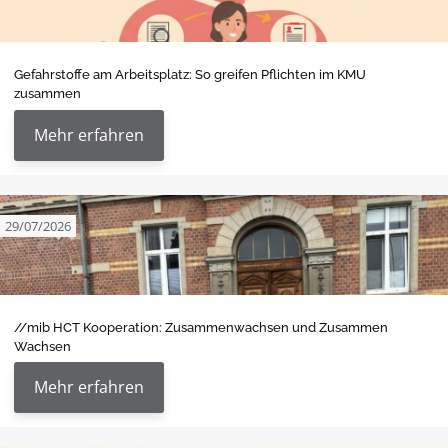
Gefahrstoffe am Arbeitsplatz: So greifen Pflichten im KMU
zusammen
Mehr erfahren
29/07/2026
//mib HCT Kooperation: Zusammenwachsen und Zusammen
Wachsen
Mehr erfahren