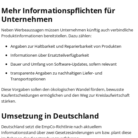
Mehr Informationspflichten für
Unternehmen
Neben Werbeaussagen müssen Unternehmen künftig auch verbindliche
Produktinformationen bereitstellen. Dazu zählen:
Angaben zur Haltbarkeit und Reparierbarkeit von Produkten
Informationen über Ersatzteilverfügbarkeit
Dauer und Umfang von Software‑Updates, sofern relevant
transparente Angaben zu nachhaltigen Liefer‑ und
Transportoptionen
Diese Vorgaben sollen den ökologischen Wandel fördern, bewusste
Kaufentscheidungen ermöglichen und den Weg zur Kreislaufwirtschaft
stärken.
Umsetzung in Deutschland
Deutschland setzt die EmpCo‑Richtlinie nach aktuellem
Informationsstand über zwei Gesetzesänderungen um bzw. plant diese