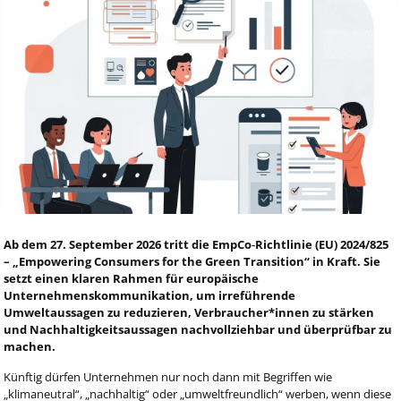
Ab dem 27. September 2026 tritt die EmpCo‑Richtlinie (EU) 2024/825
– „Empowering Consumers for the Green Transition“ in Kraft. Sie
setzt einen klaren Rahmen für europäische
Unternehmenskommunikation, um irreführende
Umweltaussagen zu reduzieren, Verbraucher*innen zu stärken
und
Nachhaltigkeitsaussagen nachvollziehbar und überprüfbar
zu
machen.
Künftig dürfen Unternehmen nur noch dann mit Begriffen wie
„klimaneutral“, „nachhaltig“ oder „umweltfreundlich“ werben, wenn diese