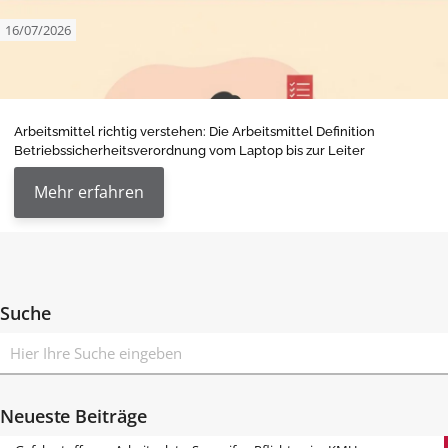
16/07/2026
Arbeitsmittel richtig verstehen: Die Arbeitsmittel Definition
Betriebssicherheitsverordnung vom Laptop bis zur Leiter
Mehr erfahren
Suche
Neueste Beiträge