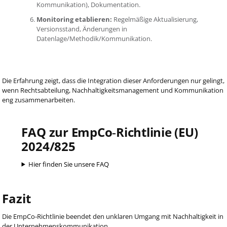
Kommunikation), Dokumentation.
Monitoring etablieren:
Regelmäßige Aktualisierung,
Versionsstand, Änderungen in
Datenlage/Methodik/Kommunikation.
Die Erfahrung zeigt, dass die Integration dieser Anforderungen nur gelingt,
wenn Rechtsabteilung, Nachhaltigkeitsmanagement und Kommunikation
eng zusammenarbeiten.
FAQ zur EmpCo‑Richtlinie (EU)
2024/825
Hier finden Sie unsere FAQ
Fazit
Die EmpCo‑Richtlinie beendet den unklaren Umgang mit Nachhaltigkeit in
der Unternehmenskommunikation.