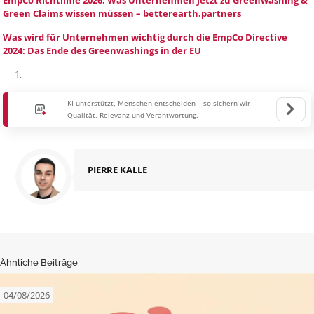
Green Claims wissen müssen – betterearth.partners
Was wird für Unternehmen wichtig durch die EmpCo Directive
2024: Das Ende des Greenwashings in der EU
KI unterstützt, Menschen entscheiden – so sichern wir
Qualität, Relevanz und Verantwortung.
PIERRE KALLE
Ähnliche Beiträge
04/08/2026